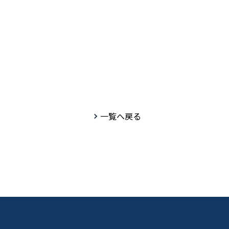
一覧へ戻る