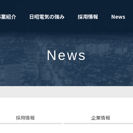
事業紹介
日昭電気の強み
採用情報
News
News
採用情報
企業情報