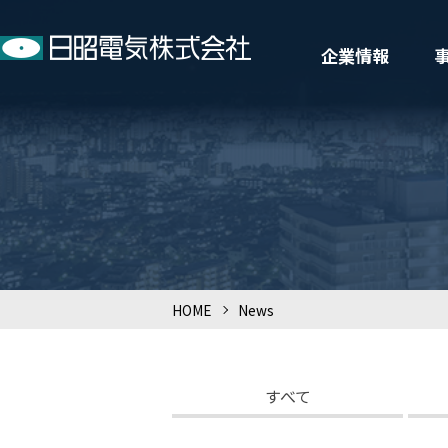
企業情報
HOME
>
News
すべて