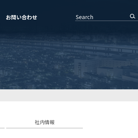
Search
お問い合わせ
社内情報