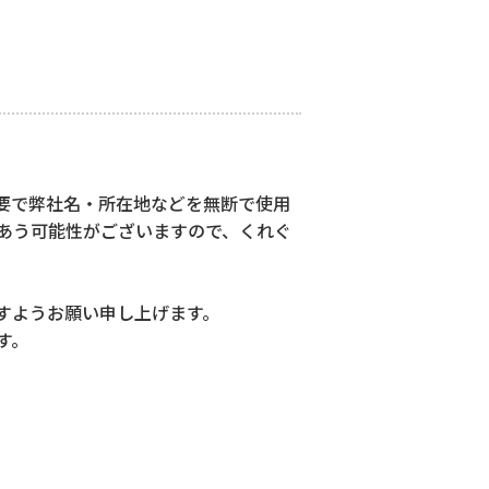
要で弊社名・所在地などを無断で使用
あう可能性がございますので、くれぐ
すようお願い申し上げます。
す。