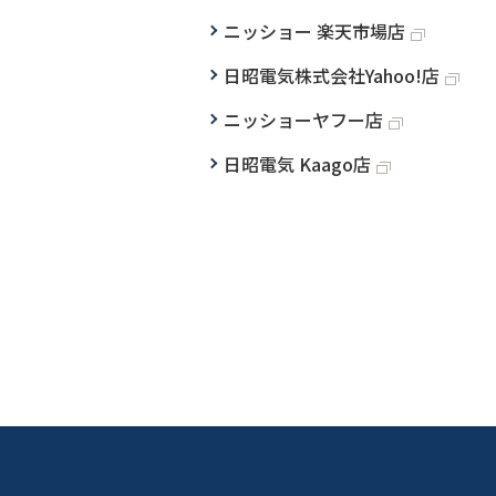
ニッショー 楽天市場店
日昭電気株式会社Yahoo!店
ニッショーヤフー店
日昭電気 Kaago店