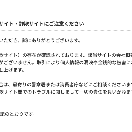
サイト・詐欺サイトにご注意ください
いただき、誠にありがとうございます。
サイト）の存在が確認されております。該当サイトの会社概
がございません。取引により個人情報の漏洩や金銭的な被害に
し上げます。
は、最寄りの警察署または消費者庁などにご相談くださいま
欺サイト間でのトラブルに関しまして一切の責任を負いかねま
記のとおりです。