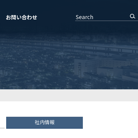
Search
お問い合わせ
社内情報