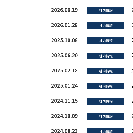
2026.06.19
社内情報
2026.01.28
社内情報
2025.10.08
社内情報
2025.06.20
社内情報
2025.02.18
社内情報
2025.01.24
社内情報
2024.11.15
社内情報
2024.10.09
社内情報
2024.08.23
社内情報