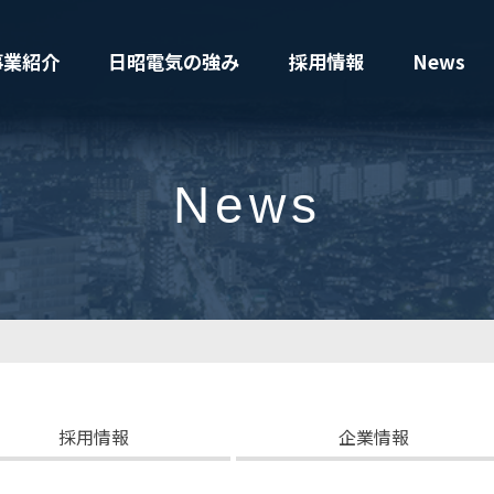
事業紹介
日昭電気の強み
採用情報
News
News
採用情報
企業情報