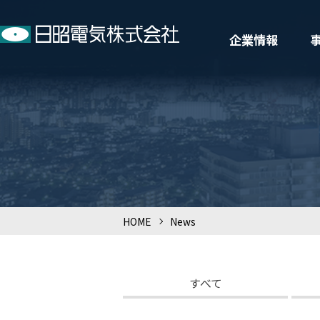
企業情報
HOME
>
News
すべて