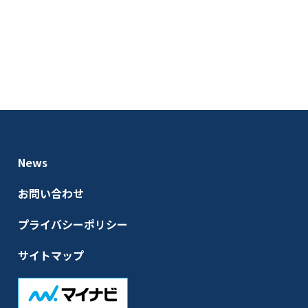
News
お問い合わせ
プライバシーポリシー
サイトマップ