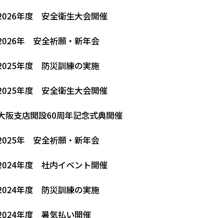
2026年度 安全衛生大会開催
2026年 安全祈願・新年会
2025年度 防災訓練の実施
2025年度 安全衛生大会開催
大阪支店開設60周年記念式典開催
2025年 安全祈願・新年会
2024年度 社内イベント開催
2024年度 防災訓練の実施
2024年度 暑気払い開催